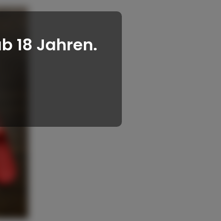
b 18 Jahren.